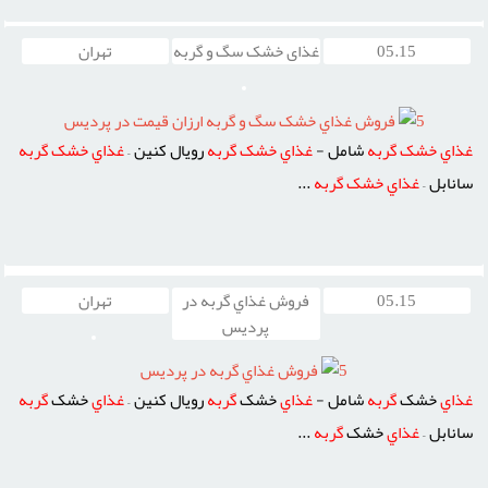
05.15
غذای خشک سگ و گربه
تهران
5
فروش غذاي خشک سگ و گربه ارزان قيمت در پرديس
غذاي
خشک
گربه
شامل -
غذاي
خشک
گربه
رويال کنين –
غذاي
خشک
گربه
سانابل –
غذاي
خشک
گربه
...
05.15
فروش غذاي گربه در
تهران
پرديس
5
فروش غذاي گربه در پرديس
غذاي
خشک
گربه
شامل -
غذاي
خشک
گربه
رويال کنين –
غذاي
خشک
گربه
سانابل –
غذاي
خشک
گربه
...