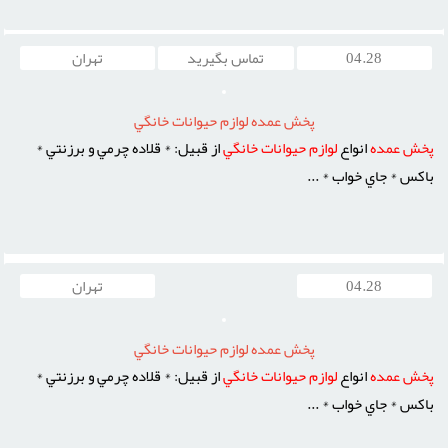
04.28
تماس بگیرید
تهران
پخش عمده لوازم حيوانات خانگي
پخش
عمده
انواع
لوازم
حيوانات
خانگي
از قبيل: * قلاده چرمي و برزنتي *
باکس * جاي خواب * ...
04.28
تهران
پخش عمده لوازم حيوانات خانگي
پخش
عمده
انواع
لوازم
حيوانات
خانگي
از قبيل: * قلاده چرمي و برزنتي *
باکس * جاي خواب * ...