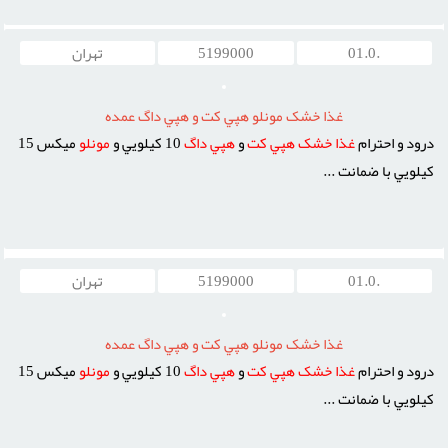
.01.0
5199000
تهران
غذا خشک مونلو هپي کت و هپي داگ عمده
درود و احترام
غذا
خشک
هپي
کت
و
هپي
داگ
10 کيلويي و
مونلو
ميکس 15
کيلويي با ضمانت ...
.01.0
5199000
تهران
غذا خشک مونلو هپي کت و هپي داگ عمده
درود و احترام
غذا
خشک
هپي
کت
و
هپي
داگ
10 کيلويي و
مونلو
ميکس 15
کيلويي با ضمانت ...