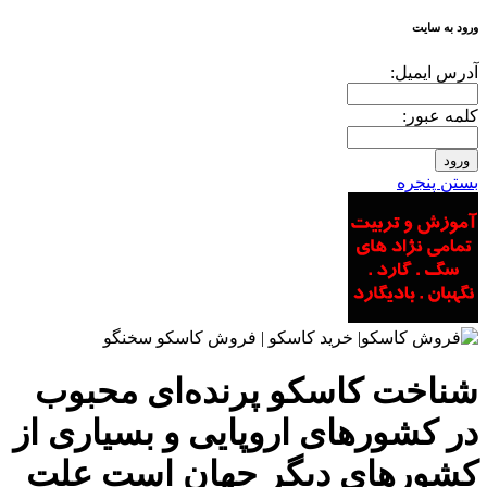
ورود به سایت
آدرس ايميل:
کلمه عبور:
بستن پنجره
شناخت کاسکو پرنده‌ای محبوب
در کشورهای اروپایی و بسیاری از
کشورهای دیگر جهان است علت