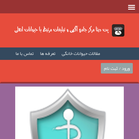
مقالات حیوانات خانگی
تعرفه ها
تماس با ما
صفحه اصلی
فیلم حیوانات خانگی
مطالب حیوانات
ورود / ثبت نام