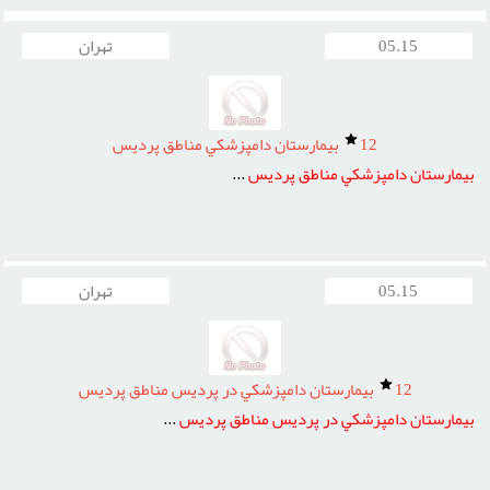
05.15
تهران
12
بيمارستان دامپزشکي مناطق پرديس
بيمارستان
دامپزشکي
مناطق
پرديس
...
05.15
تهران
12
بيمارستان دامپزشکي در پرديس مناطق پرديس
بيمارستان
دامپزشکي
در
پرديس
مناطق
پرديس
...