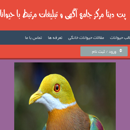
لب حیوانات
مقالات حیوانات خانگی
تعرفه ها
تماس با ما
ورود / ثبت نام