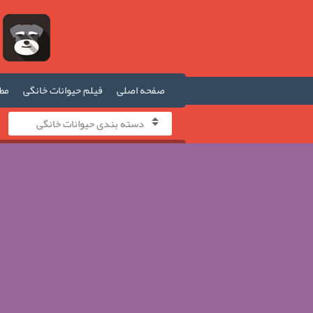
صفحه اصلی
فیلم حیوانات خانگی
مطا
دسته بندی حیوانات خانگی