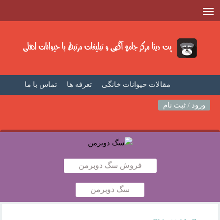
مقالات حیوانات خانگی
تعرفه ها
تماس با ما
صفحه اصلی
فیلم حیوانات خانگی
مطالب حیوانات
ورود / ثبت نام
فروش سگ دوبرمن
سگ دوبرمن