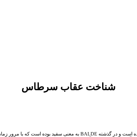
شناخت عقاب سرطاس