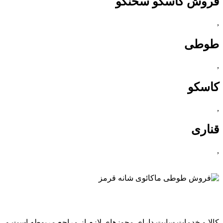
فروش کاسکو سخنگو
,
طوطی
,
کاسکو
,
قناری
,
كالا و خدمات سایت دارای مجوزهای لازم از مراجع مربوطه است و