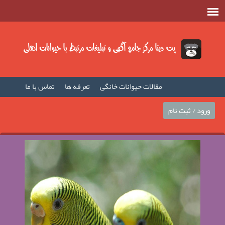
مقالات حیوانات خانگی
تعرفه ها
تماس با ما
صفحه اصلی
فیلم حیوانات خانگی
مطالب حیوانات
ورود / ثبت نام